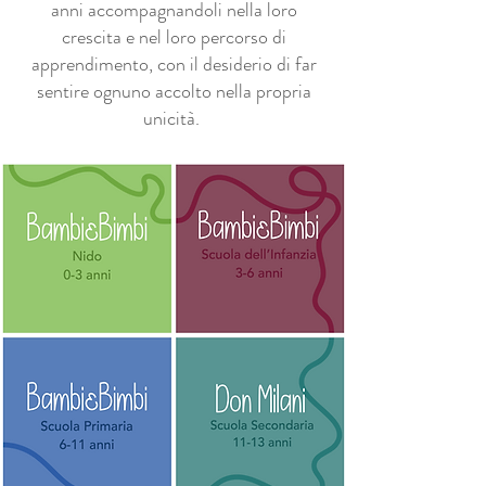
anni accompagnandoli nella loro
crescita e nel loro percorso di
apprendimento, con il desiderio di far
sentire ognuno accolto nella propria
unicità.